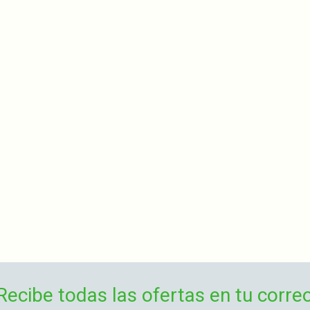
Recibe todas las ofertas en tu corre