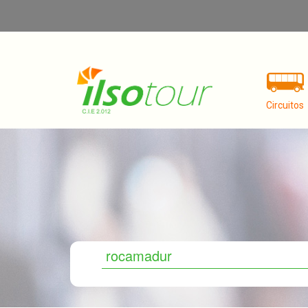
Saltar al contenido
Circuitos