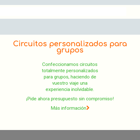
Circuitos personalizados para
grupos
Confeccionamos circuitos
totalmente personalizados
para grupos, haciendo de
vuestro viaje una
experiencia inolvidable.
¡Pide ahora presupuesto sin compromiso!
Más información