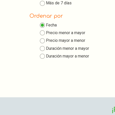
Más de 7 días
Ordenar por
Fecha
Precio menor a mayor
Precio mayor a menor
Duración menor a mayor
Duración mayor a menor
¡