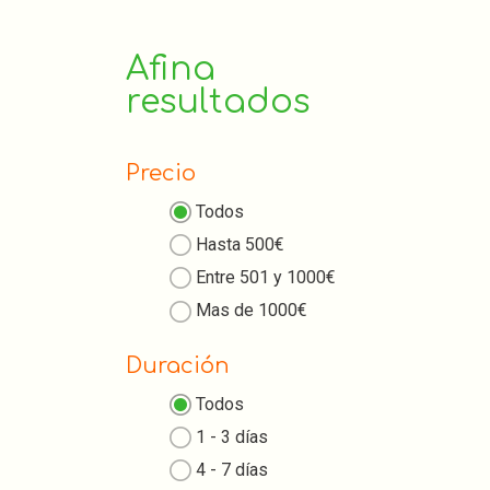
Afina
resultados
Precio
Todos
Hasta 500€
Entre 501 y 1000€
Mas de 1000€
Duración
Todos
1 - 3 días
4 - 7 días