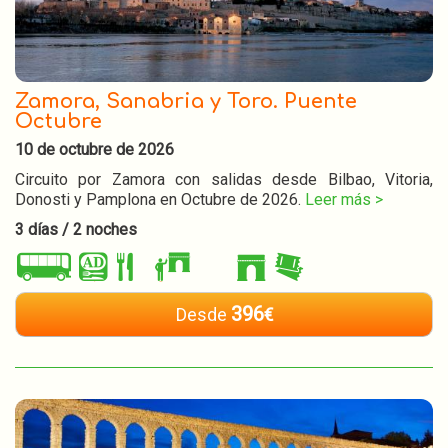
Zamora, Sanabria y Toro. Puente
Octubre
10 de octubre de 2026
Circuito por Zamora con salidas desde Bilbao, Vitoria,
Donosti y Pamplona en Octubre de 2026.
Leer más >
3 días / 2 noches
396
Desde
€