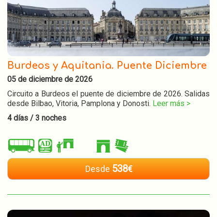
Burdeos y Aquitania. Puente Diciembre
05 de diciembre de 2026
Circuito a Burdeos el puente de diciembre de 2026. Salidas
desde Bilbao, Vitoria, Pamplona y Donosti.
Leer más >
4 días / 3 noches
538
Desde
€