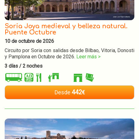
Soria Joya medieval y belleza natural.
Puente Octubre
10 de octubre de 2026
Circuito por Soria con salidas desde Bilbao, Vitoria, Donosti
y Pamplona en Octubre de 2026.
Leer más >
3 días / 2 noches
442
Desde
€