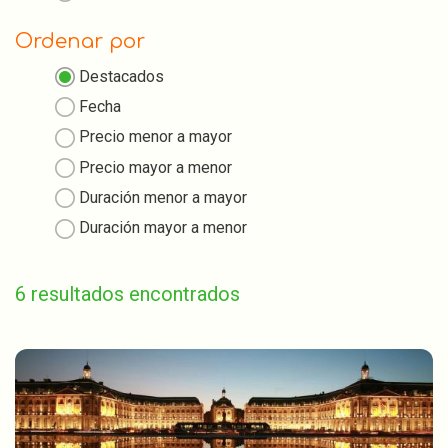
Ordenar por
Destacados
Fecha
Precio menor a mayor
Precio mayor a menor
Duración menor a mayor
Duración mayor a menor
6 resultados encontrados