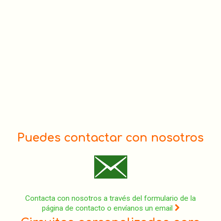
Puedes contactar con nosotros
Contacta con nosotros a través del formulario de la
página de contacto o envíanos un email