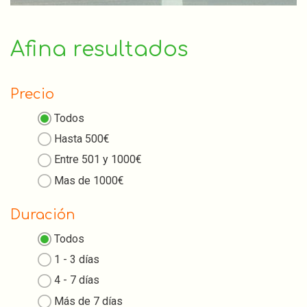
Afina resultados
Precio
Todos
Hasta 500€
Entre 501 y 1000€
Mas de 1000€
Duración
Todos
1 - 3 días
4 - 7 días
Más de 7 días