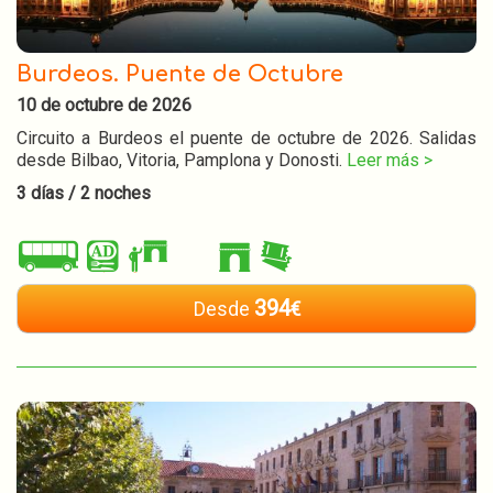
Burdeos. Puente de Octubre
10 de octubre de 2026
Circuito a Burdeos el puente de octubre de 2026. Salidas
desde Bilbao, Vitoria, Pamplona y Donosti.
Leer más >
3 días / 2 noches
394
Desde
€