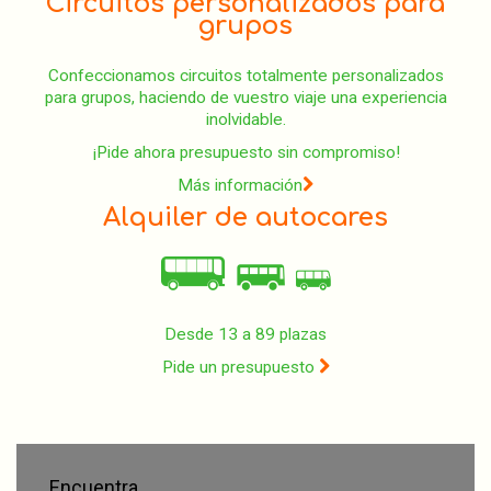
Circuitos personalizados para
grupos
Confeccionamos circuitos totalmente personalizados
para grupos, haciendo de vuestro viaje una experiencia
inolvidable.
¡Pide ahora presupuesto sin compromiso!
Más información
Alquiler de autocares
Desde 13 a 89 plazas
Pide un presupuesto
Encuentra